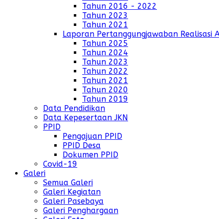
Tahun 2016 - 2022
Tahun 2023
Tahun 2021
Laporan Pertanggungjawaban Realisasi 
Tahun 2025
Tahun 2024
Tahun 2023
Tahun 2022
Tahun 2021
Tahun 2020
Tahun 2019
Data Pendidikan
Data Kepesertaan JKN
PPID
Pengajuan PPID
PPID Desa
Dokumen PPID
Covid-19
Galeri
Semua Galeri
Galeri Kegiatan
Galeri Pasebaya
Galeri Penghargaan