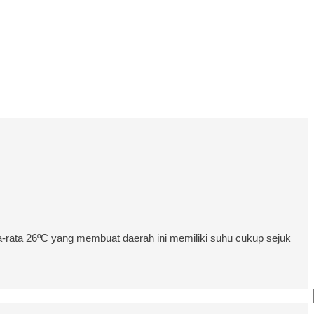
a-rata 26ºC yang membuat daerah ini memiliki suhu cukup sejuk