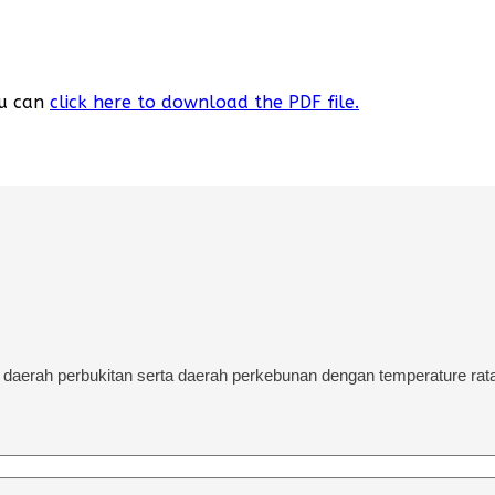
ou can
click here to download the PDF file.
 daerah perbukitan serta daerah perkebunan dengan temperature rat