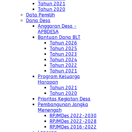
Tahun 2021
Tahun 2020
Data Pemilih
Dana Desa
Anggaran Desa -
APBDESA
Bantuan Dana BLT
Tahun 2026
Tahun 2025
Tahun 2023
Tahun 2024
Tahun 2022
Tahun 2021
Program Keluarga
Harapan
Tahun 2021
Tahun 2020
Prioritas Kegiatan Desa
Pembangunan Jangka
Menengah
RPJMDes 2022-2030
RPJMDes 2022-2028
RPJMDes 2016-2022