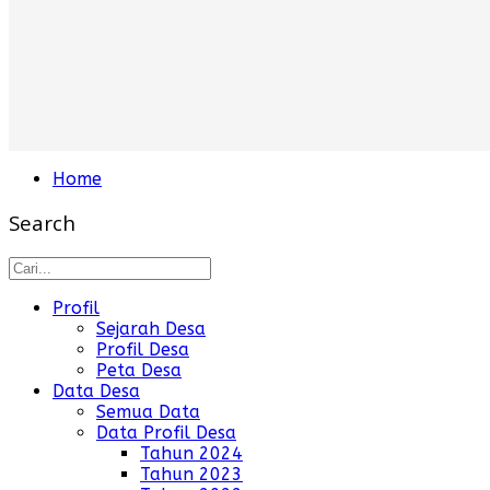
Home
Search
Profil
Sejarah Desa
Profil Desa
Peta Desa
Data Desa
Semua Data
Data Profil Desa
Tahun 2024
Tahun 2023