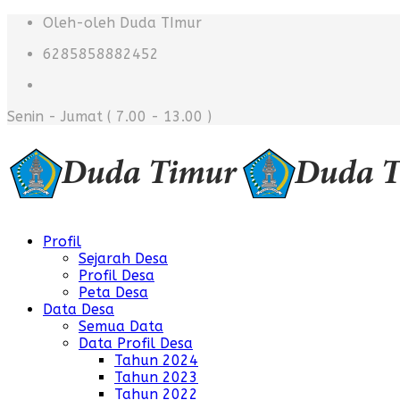
Oleh-oleh Duda TImur
6285858882452
Senin - Jumat
( 7.00 - 13.00 )
Profil
Sejarah Desa
Profil Desa
Peta Desa
Data Desa
Semua Data
Data Profil Desa
Tahun 2024
Tahun 2023
Tahun 2022