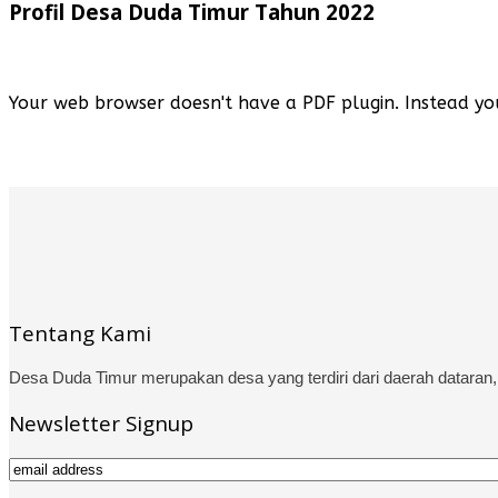
Profil Desa Duda Timur Tahun 2022
Your web browser doesn't have a PDF plugin. Instead y
Tentang Kami
Desa Duda Timur merupakan desa yang terdiri dari daerah dataran,
Newsletter Signup