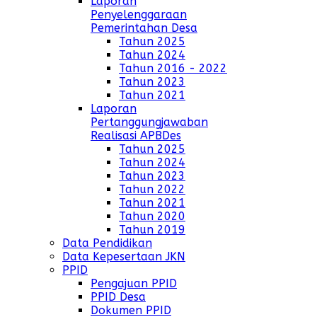
Laporan
Penyelenggaraan
Pemerintahan Desa
Tahun 2025
Tahun 2024
Tahun 2016 - 2022
Tahun 2023
Tahun 2021
Laporan
Pertanggungjawaban
Realisasi APBDes
Tahun 2025
Tahun 2024
Tahun 2023
Tahun 2022
Tahun 2021
Tahun 2020
Tahun 2019
Data Pendidikan
Data Kepesertaan JKN
PPID
Pengajuan PPID
PPID Desa
Dokumen PPID