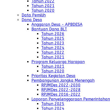
Tahun 2022
Tahun 2021
Tahun 2020
Data Pemilih
Dana Desa
Anggaran Desa - APBDESA
Bantuan Dana BLT
Tahun 2026
Tahun 2025
Tahun 2023
Tahun 2024
Tahun 2022
Tahun 2021
Program Keluarga Harapan
Tahun 2021
Tahun 2020
Prioritas Kegiatan Desa
Pembangunan Jangka Menengah
RPJMDes 2022-2030
RPJMDes 2022-2028
RPJMDes 2016-2022
Laporan Penyelenggaraan Pemerintahan
Tahun 2025
Tahun 2024