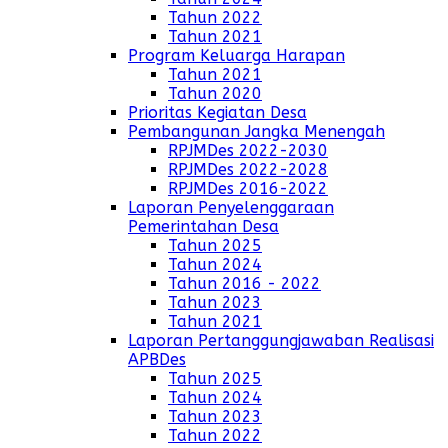
Tahun 2022
Tahun 2021
Program Keluarga Harapan
Tahun 2021
Tahun 2020
Prioritas Kegiatan Desa
Pembangunan Jangka Menengah
RPJMDes 2022-2030
RPJMDes 2022-2028
RPJMDes 2016-2022
Laporan Penyelenggaraan
Pemerintahan Desa
Tahun 2025
Tahun 2024
Tahun 2016 - 2022
Tahun 2023
Tahun 2021
Laporan Pertanggungjawaban Realisasi
APBDes
Tahun 2025
Tahun 2024
Tahun 2023
Tahun 2022