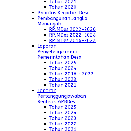
Tahun 2021
Tahun 2020
Prioritas Kegiatan Desa
Pembangunan Jangka
Menengah
RPJMDes 2022-2030
RPJMDes 2022-2028
RPJMDes 2016-2022
Laporan
Penyelenggaraan
Pemerintahan Desa
Tahun 2025
Tahun 2024
Tahun 2016 - 2022
Tahun 2023
Tahun 2021
Laporan
Pertanggungjawaban
Realisasi APBDes
Tahun 2025
Tahun 2024
Tahun 2023
Tahun 2022
Tahun 2021