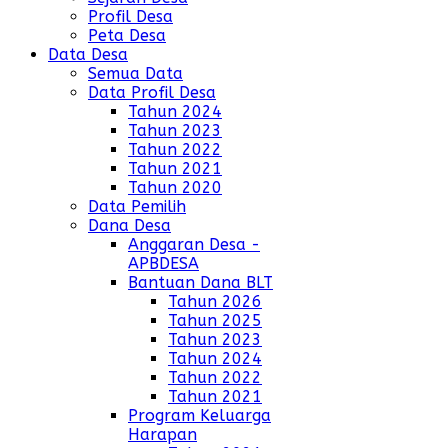
Profil Desa
Peta Desa
Data Desa
Semua Data
Data Profil Desa
Tahun 2024
Tahun 2023
Tahun 2022
Tahun 2021
Tahun 2020
Data Pemilih
Dana Desa
Anggaran Desa -
APBDESA
Bantuan Dana BLT
Tahun 2026
Tahun 2025
Tahun 2023
Tahun 2024
Tahun 2022
Tahun 2021
Program Keluarga
Harapan