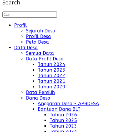
Search
Profil
Sejarah Desa
Profil Desa
Peta Desa
Data Desa
Semua Data
Data Profil Desa
Tahun 2024
Tahun 2023
Tahun 2022
Tahun 2021
Tahun 2020
Data Pemilih
Dana Desa
Anggaran Desa - APBDESA
Bantuan Dana BLT
Tahun 2026
Tahun 2025
Tahun 2023
Tahun 2024