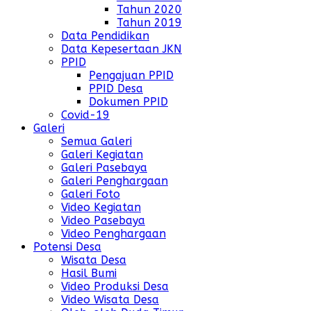
Tahun 2020
Tahun 2019
Data Pendidikan
Data Kepesertaan JKN
PPID
Pengajuan PPID
PPID Desa
Dokumen PPID
Covid-19
Galeri
Semua Galeri
Galeri Kegiatan
Galeri Pasebaya
Galeri Penghargaan
Galeri Foto
Video Kegiatan
Video Pasebaya
Video Penghargaan
Potensi Desa
Wisata Desa
Hasil Bumi
Video Produksi Desa
Video Wisata Desa