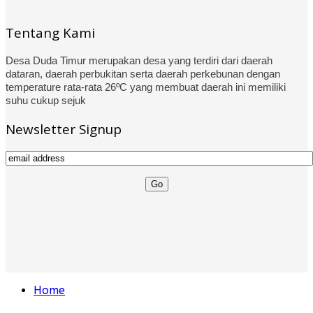
Tentang Kami
Desa Duda Timur merupakan desa yang terdiri dari daerah
dataran, daerah perbukitan serta daerah perkebunan dengan
temperature rata-rata 26ºC yang membuat daerah ini memiliki
suhu cukup sejuk
Newsletter Signup
Home