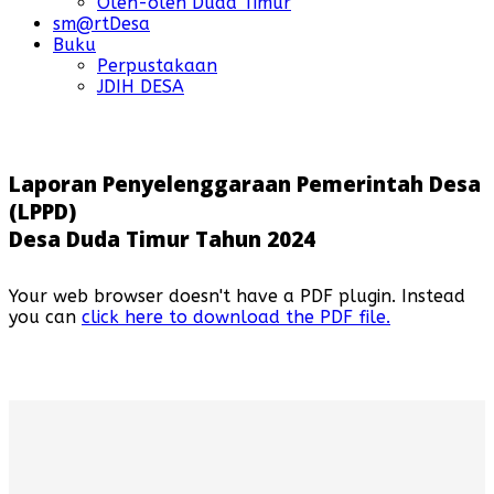
Oleh-oleh Duda Timur
sm@rtDesa
Buku
Perpustakaan
JDIH DESA
Laporan Penyelenggaraan Pemerintah Desa
(LPPD)
Desa Duda Timur Tahun 2024
Your web browser doesn't have a PDF plugin. Instead
you can
click here to download the PDF file.