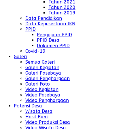
Tahun 2021
Tahun 2020
Tahun 2019
Data Pendidikan
Data Kepesertaan JKN
PPID
Pengajuan PPID
PPID Desa
Dokumen PPID
Covid-19
Galeri
Semua Galeri
Galeri Kegiatan
Galeri Pasebaya
Galeri Penghargaan
Galeri Foto
Video Kegiatan
Video Pasebaya
Video Penghargaan
Potensi Desa
Wisata Desa
Hasil Bumi
Video Produksi Desa
Video Wisata Desa