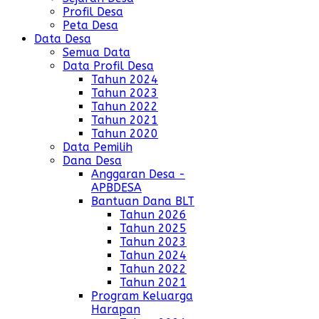
Profil Desa
Peta Desa
Data Desa
Semua Data
Data Profil Desa
Tahun 2024
Tahun 2023
Tahun 2022
Tahun 2021
Tahun 2020
Data Pemilih
Dana Desa
Anggaran Desa -
APBDESA
Bantuan Dana BLT
Tahun 2026
Tahun 2025
Tahun 2023
Tahun 2024
Tahun 2022
Tahun 2021
Program Keluarga
Harapan