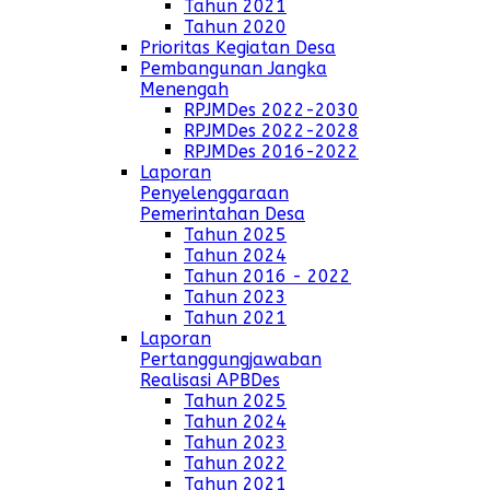
Tahun 2021
Tahun 2020
Prioritas Kegiatan Desa
Pembangunan Jangka
Menengah
RPJMDes 2022-2030
RPJMDes 2022-2028
RPJMDes 2016-2022
Laporan
Penyelenggaraan
Pemerintahan Desa
Tahun 2025
Tahun 2024
Tahun 2016 - 2022
Tahun 2023
Tahun 2021
Laporan
Pertanggungjawaban
Realisasi APBDes
Tahun 2025
Tahun 2024
Tahun 2023
Tahun 2022
Tahun 2021