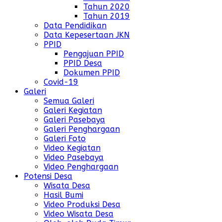
Tahun 2020
Tahun 2019
Data Pendidikan
Data Kepesertaan JKN
PPID
Pengajuan PPID
PPID Desa
Dokumen PPID
Covid-19
Galeri
Semua Galeri
Galeri Kegiatan
Galeri Pasebaya
Galeri Penghargaan
Galeri Foto
Video Kegiatan
Video Pasebaya
Video Penghargaan
Potensi Desa
Wisata Desa
Hasil Bumi
Video Produksi Desa
Video Wisata Desa