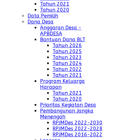
Tahun 2021
Tahun 2020
Data Pemilih
Dana Desa
Anggaran Desa -
APBDESA
Bantuan Dana BLT
Tahun 2026
Tahun 2025
Tahun 2023
Tahun 2024
Tahun 2022
Tahun 2021
Program Keluarga
Harapan
Tahun 2021
Tahun 2020
Prioritas Kegiatan Desa
Pembangunan Jangka
Menengah
RPJMDes 2022-2030
RPJMDes 2022-2028
RPJMDes 2016-2022