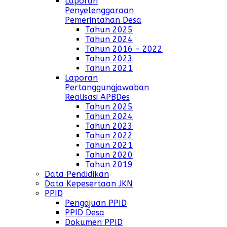
Laporan
Penyelenggaraan
Pemerintahan Desa
Tahun 2025
Tahun 2024
Tahun 2016 - 2022
Tahun 2023
Tahun 2021
Laporan
Pertanggungjawaban
Realisasi APBDes
Tahun 2025
Tahun 2024
Tahun 2023
Tahun 2022
Tahun 2021
Tahun 2020
Tahun 2019
Data Pendidikan
Data Kepesertaan JKN
PPID
Pengajuan PPID
PPID Desa
Dokumen PPID