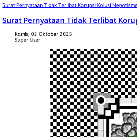
Surat Pernyataan Tidak Terlibat Korupsi Kolusi Nepotis
Surat Pernyataan Tidak Terlibat Koru
Kamis, 02 Oktober 2025
Super User