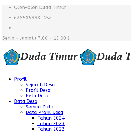
Oleh-oleh Duda TImur
6285858882452
Senin - Jumat
( 7.00 - 13.00 )
Profil
Sejarah Desa
Profil Desa
Peta Desa
Data Desa
Semua Data
Data Profil Desa
Tahun 2024
Tahun 2023
Tahun 2022